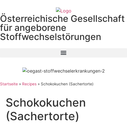
Österreichische Gesellschaft
für angeborene
Stoffwechselstörungen
Startseite
»
Recipes
»
Schokokuchen (Sachertorte)
Schokokuchen
(Sachertorte)