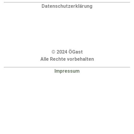
Datenschutzerklärung
© 2024 ÖGast
Alle Rechte vorbehalten
Impressum