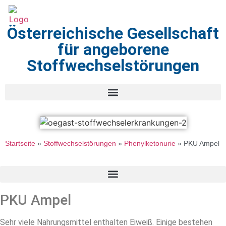
Österreichische Gesellschaft
für angeborene
Stoffwechselstörungen
Startseite
»
Stoffwechselstörungen
»
Phenylketonurie
»
PKU Ampel
PKU Ampel
Sehr viele Nahrungsmittel enthalten Eiweiß. Einige bestehen