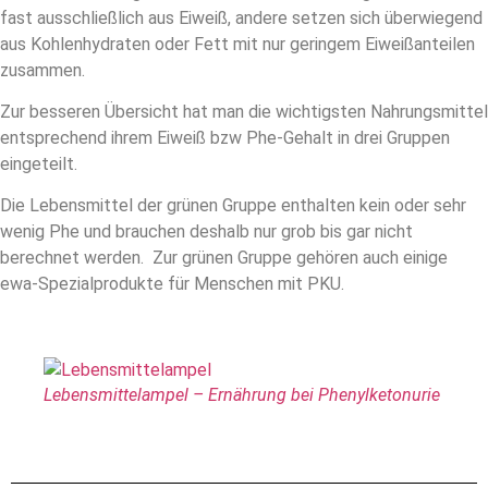
fast ausschließlich aus Eiweiß, andere setzen sich überwiegend
aus Kohlenhydraten oder Fett mit nur geringem Eiweißanteilen
zusammen.
Zur besseren Übersicht hat man die wichtigsten Nahrungsmittel
entsprechend ihrem Eiweiß bzw Phe-Gehalt in drei Gruppen
eingeteilt.
Die Lebensmittel der grünen Gruppe enthalten kein oder sehr
wenig Phe und brauchen deshalb nur grob bis gar nicht
berechnet werden. Zur grünen Gruppe gehören auch einige
ewa-Spezialprodukte für Menschen mit PKU.
Lebensmittelampel – Ernährung bei Phenylketonurie