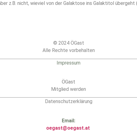
ber z.B. nicht, wieviel von der Galaktose ins Galaktitol übergeht
© 2024 ÖGast
Alle Rechte vorbehalten
Impressum
ÖGast
Mitglied werden
Datenschutzerklärung
Email:
oegast@oegast.at