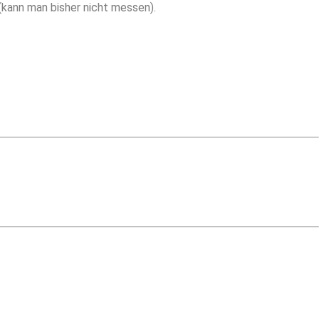
 (kann man bisher nicht messen).