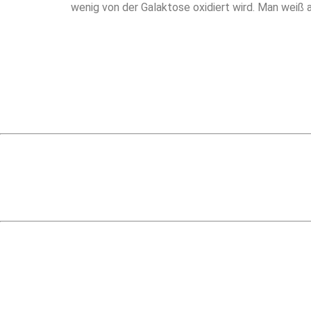
wenig von der Galaktose oxidiert wird. Man weiß a