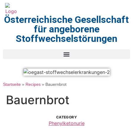
Österreichische Gesellschaft
für angeborene
Stoffwechselstörungen
Startseite
»
Recipes
»
Bauernbrot
Bauernbrot
CATEGORY
Phenylketonurie