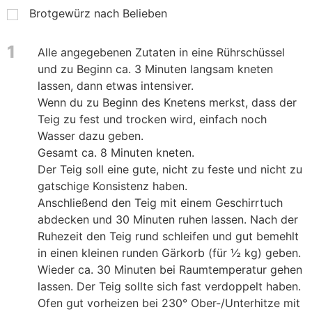
Brotgewürz nach Belieben
1
Alle angegebenen Zutaten in eine Rührschüssel
und zu Beginn ca. 3 Minuten langsam kneten
lassen, dann etwas intensiver.
Wenn du zu Beginn des Knetens merkst, dass der
Teig zu fest und trocken wird, einfach noch
Wasser dazu geben.
Gesamt ca. 8 Minuten kneten.
Der Teig soll eine gute, nicht zu feste und nicht zu
gatschige Konsistenz haben.
Anschließend den Teig mit einem Geschirrtuch
abdecken und 30 Minuten ruhen lassen. Nach der
Ruhezeit den Teig rund schleifen und gut bemehlt
in einen kleinen runden Gärkorb (für ½ kg) geben.
Wieder ca. 30 Minuten bei Raumtemperatur gehen
lassen. Der Teig sollte sich fast verdoppelt haben.
Ofen gut vorheizen bei 230° Ober-/Unterhitze mit