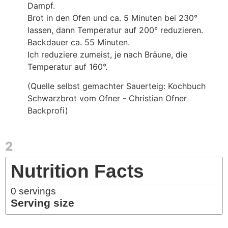
Dampf.
Brot in den Ofen und ca. 5 Minuten bei 230°
lassen, dann Temperatur auf 200° reduzieren.
Backdauer ca. 55 Minuten.
Ich reduziere zumeist, je nach Bräune, die
Temperatur auf 160°.
(Quelle selbst gemachter Sauerteig: Kochbuch
Schwarzbrot vom Ofner - Christian Ofner
Backprofi)
2
Nutrition Facts
0
servings
Serving size