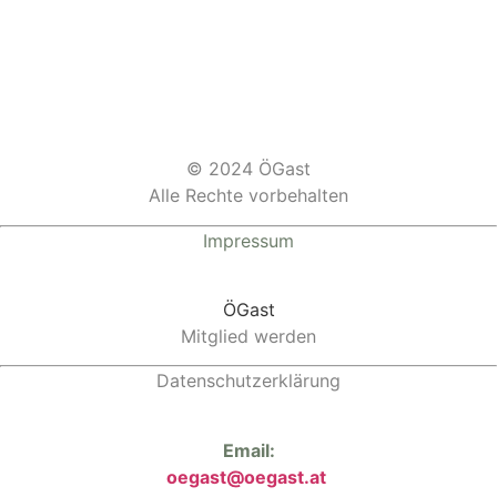
© 2024 ÖGast
Alle Rechte vorbehalten
Impressum
ÖGast
Mitglied werden
Datenschutzerklärung
Email:
oegast@oegast.at