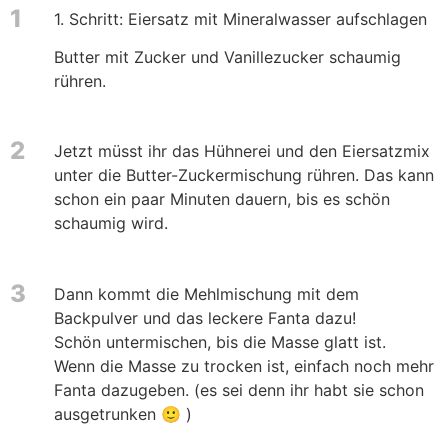
1
1. Schritt: Eiersatz mit Mineralwasser aufschlagen
Butter mit Zucker und Vanillezucker schaumig
rühren.
2
Jetzt müsst ihr das Hühnerei und den Eiersatzmix
unter die Butter-Zuckermischung rühren. Das kann
schon ein paar Minuten dauern, bis es schön
schaumig wird.
3
Dann kommt die Mehlmischung mit dem
Backpulver und das leckere Fanta dazu!
Schön untermischen, bis die Masse glatt ist.
Wenn die Masse zu trocken ist, einfach noch mehr
Fanta dazugeben. (es sei denn ihr habt sie schon
ausgetrunken 🙂 )