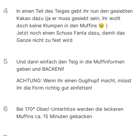
4
In einen Teil des Teiges gebt ihr nun den gesiebten
Kakao dazu (ja er muss gesiebt sein, ihr wollt
doch keine Klumpen in den Muffins 😉 )
Jetzt noch einen Schuss Fanta dazu, damit das
Ganze nicht zu fest wird
5
Und dann einfach den Teig in die Muffinformen
geben und BACKEN!!
ACHTUNG: Wenn ihr einen Guglhupf macht, müsst
ihr die Form richtig gut einfetten!
6
Bei 170° Ober/-Unterhitze werden die leckeren
Muffins ca. 15 Minuten gebacken