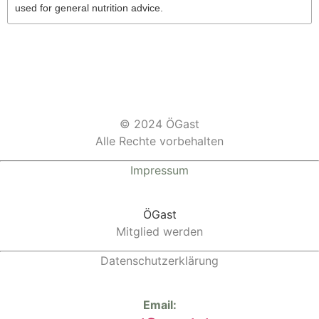
used for general nutrition advice.
© 2024 ÖGast
Alle Rechte vorbehalten
Impressum
ÖGast
Mitglied werden
Datenschutzerklärung
Email: