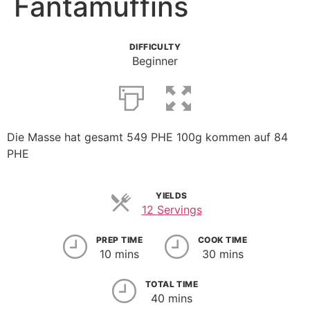
Fantamuffins
DIFFICULTY
Beginner
Die Masse hat gesamt 549 PHE 100g kommen auf 84
PHE
YIELDS
12 Servings
PREP TIME
COOK TIME
10 mins
30 mins
TOTAL TIME
40 mins