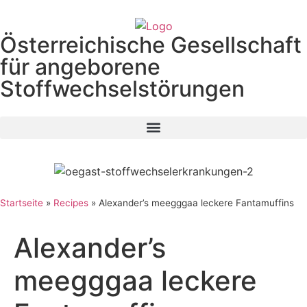
Österreichische Gesellschaft
für angeborene
Stoffwechselstörungen
Startseite
»
Recipes
»
Alexander’s meegggaa leckere Fantamuffins
Alexander’s
meegggaa leckere