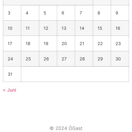
3
4
5
6
7
8
9
10
11
12
13
14
15
16
17
18
19
20
21
22
23
24
25
26
27
28
29
30
31
« Juni
© 2024 ÖGast