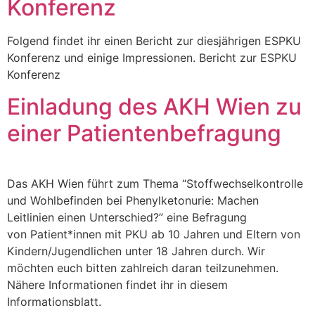
Konferenz
Folgend findet ihr einen Bericht zur diesjährigen ESPKU
Konferenz und einige Impressionen. Bericht zur ESPKU
Konferenz
Einladung des AKH Wien zu
einer Patientenbefragung
Das AKH Wien führt zum Thema “Stoffwechselkontrolle
und Wohlbefinden bei Phenylketonurie: Machen
Leitlinien einen Unterschied?” eine Befragung
von Patient*innen mit PKU ab 10 Jahren und Eltern von
Kindern/Jugendlichen unter 18 Jahren durch. Wir
möchten euch bitten zahlreich daran teilzunehmen.
Nähere Informationen findet ihr in diesem
Informationsblatt.