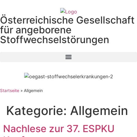
Österreichische Gesellschaft
für angeborene
Stoffwechselstörungen
Startseite
»
Allgemein
Kategorie:
Allgemein
Nachlese zur 37. ESPKU