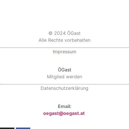
© 2024 ÖGast
Alle Rechte vorbehalten
Impressum
ÖGast
Mitglied werden
Datenschutzerklärung
Email:
oegast@oegast.at